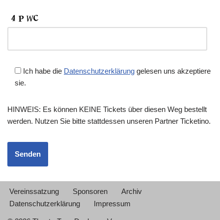
Ich habe die
Datenschutzerklärung
gelesen uns akzeptiere
sie.
HINWEIS: Es können KEINE Tickets über diesen Weg bestellt
werden. Nutzen Sie bitte stattdessen unseren Partner Ticketino.
Vereinssatzung
Sponsoren
Archiv
Datenschutzerklärung
Impressum