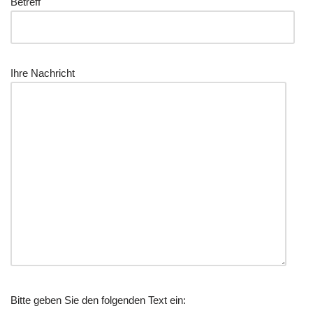
Betreff
Ihre Nachricht
Bitte geben Sie den folgenden Text ein: