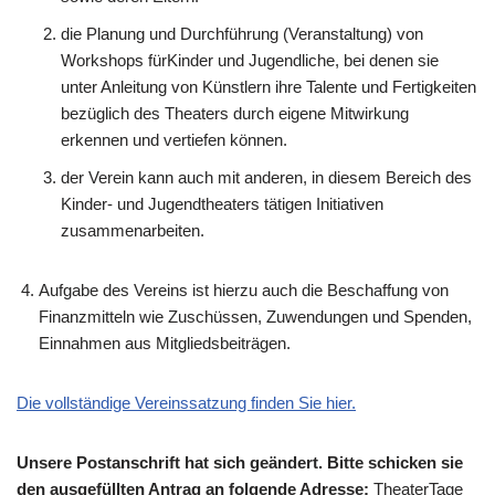
die Planung und Durchführung (Veranstaltung) von
Workshops fürKinder und Jugendliche, bei denen sie
unter Anleitung von Künstlern ihre Talente und Fertigkeiten
bezüglich des Theaters durch eigene Mitwirkung
erkennen und vertiefen können.
der Verein kann auch mit anderen, in diesem Bereich des
Kinder- und Jugendtheaters tätigen Initiativen
zusammenarbeiten.
Aufgabe des Vereins ist hierzu auch die Beschaffung von
Finanzmitteln wie Zuschüssen, Zuwendungen und Spenden,
Einnahmen aus Mitgliedsbeiträgen.
Die vollständige Vereinssatzung finden Sie hier.
Unsere Postanschrift hat sich geändert. Bitte schicken sie
den ausgefüllten Antrag an folgende Adresse:
TheaterTage