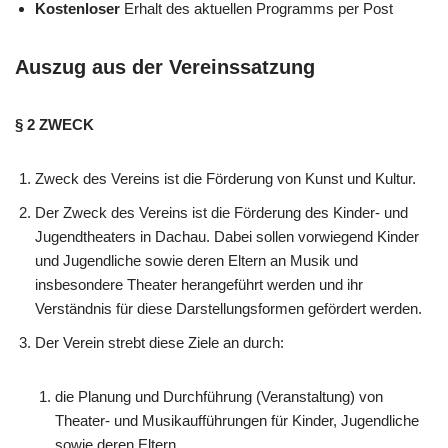
Kostenloser
Erhalt des aktuellen Programms per Post
Auszug aus der Vereinssatzung
§ 2 ZWECK
Zweck des Vereins ist die Förderung von Kunst und Kultur.
Der Zweck des Vereins ist die Förderung des Kinder- und
Jugendtheaters in Dachau. Dabei sollen vorwiegend Kinder
und Jugendliche sowie deren Eltern an Musik und
insbesondere Theater herangeführt werden und ihr
Verständnis für diese Darstellungsformen gefördert werden.
Der Verein strebt diese Ziele an durch:
die Planung und Durchführung (Veranstaltung) von
Theater- und Musikaufführungen für Kinder, Jugendliche
sowie deren Eltern.