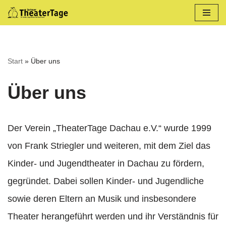
Zum
Inhalt
springen
Start
»
Über uns
Über uns
Der Verein „TheaterTage Dachau e.V.“ wurde 1999
von Frank Striegler und weiteren, mit dem Ziel das
Kinder- und Jugendtheater in Dachau zu fördern,
gegründet. Dabei sollen Kinder- und Jugendliche
sowie deren Eltern an Musik und insbesondere
Theater herangeführt werden und ihr Verständnis für