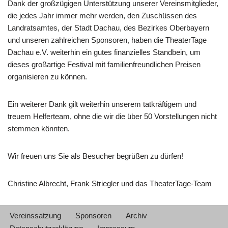
Dank der großzügigen Unterstützung unserer Vereinsmitglieder,
die jedes Jahr immer mehr werden, den Zuschüssen des
Landratsamtes, der Stadt Dachau, des Bezirkes Oberbayern
und unseren zahlreichen Sponsoren, haben die TheaterTage
Dachau e.V. weiterhin ein gutes finanzielles Standbein, um
dieses großartige Festival mit familienfreundlichen Preisen
organisieren zu können.
Ein weiterer Dank gilt weiterhin unserem tatkräftigem und
treuem Helferteam, ohne die wir die über 50 Vorstellungen nicht
stemmen könnten.
Wir freuen uns Sie als Besucher begrüßen zu dürfen!
Christine Albrecht, Frank Striegler und das TheaterTage-Team
Vereinssatzung
Sponsoren
Archiv