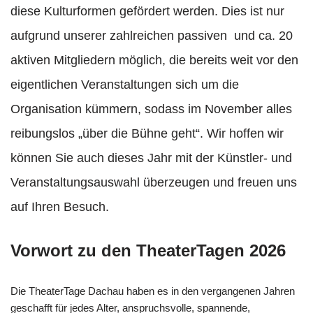
diese Kulturformen gefördert werden. Dies ist nur
aufgrund unserer zahlreichen passiven und ca. 20
aktiven Mitgliedern möglich, die bereits weit vor den
eigentlichen Veranstaltungen sich um die
Organisation kümmern, sodass im November alles
reibungslos „über die Bühne geht“. Wir hoffen wir
können Sie auch dieses Jahr mit der Künstler- und
Veranstaltungsauswahl überzeugen und freuen uns
auf Ihren Besuch.
Vorwort zu den TheaterTagen 2026
Die TheaterTage Dachau haben es in den vergangenen Jahren
geschafft für jedes Alter, anspruchsvolle, spannende,